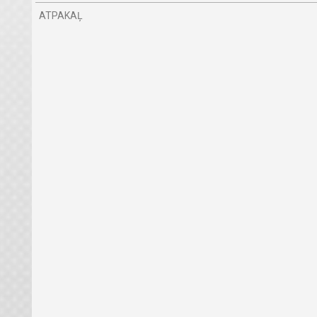
ATPAKAĻ